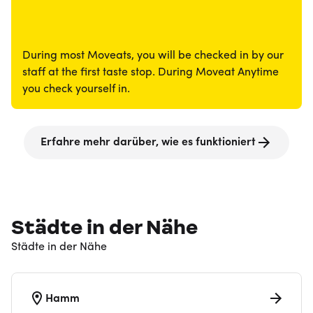
During most Moveats, you will be checked in by our
staff at the first taste stop. During Moveat Anytime
you check yourself in.
Erfahre mehr darüber, wie es funktioniert
Städte in der Nähe
Städte in der Nähe
Hamm