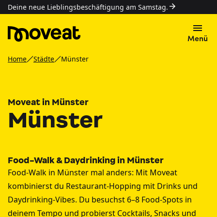
Deine neue Lieblingsbeschäftigung am Samstag.
Menü
Home
Städte
Münster
Moveat in Münster
Münster
Food-Walk & Daydrinking in Münster
Food-Walk in Münster mal anders: Mit Moveat
kombinierst du Restaurant-Hopping mit Drinks und
Daydrinking-Vibes. Du besuchst 6–8 Food-Spots in
deinem Tempo und probierst Cocktails, Snacks und