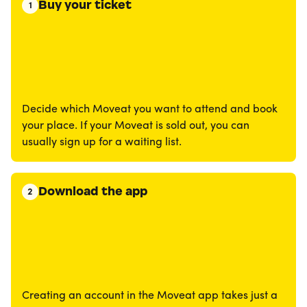
Buy your ticket
1
Decide which Moveat you want to attend and book
your place. If your Moveat is sold out, you can
usually sign up for a waiting list.
Download the app
2
Creating an account in the Moveat app takes just a