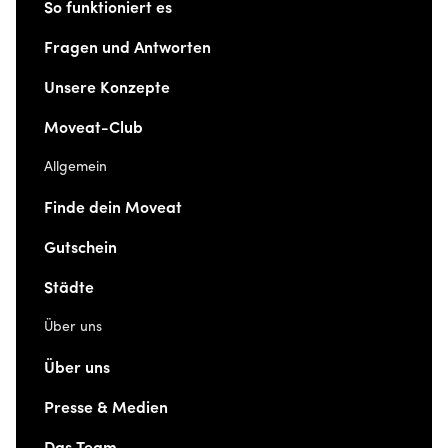
So funktioniert es
Fragen und Antworten
Unsere Konzepte
Moveat-Club
Allgemein
Finde dein Moveat
Gutschein
Städte
Über uns
Über uns
Presse & Medien