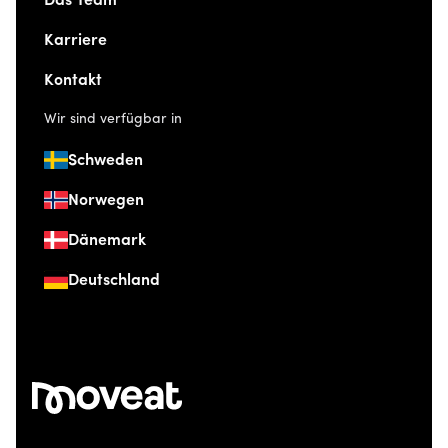
Das Team
Karriere
Kontakt
Wir sind verfügbar in
Schweden
Norwegen
Dänemark
Deutschland