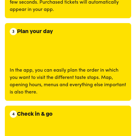
few seconds. Purchased tickets will automatically
appear in your app.
Plan your day
3
In the app, you can easily plan the order in which
you want to visit the different taste stops. Map,
opening hours, menus and everything else important
is also there.
Check in & go
4