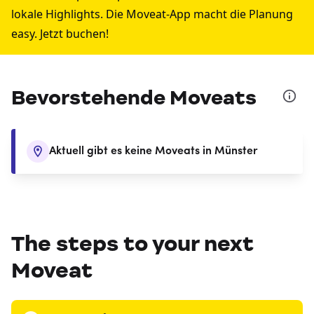
lokale Highlights. Die Moveat-App macht die Planung
easy. Jetzt buchen!
Bevorstehende Moveats
Aktuell gibt es keine Moveats in Münster
The steps to your next
Moveat