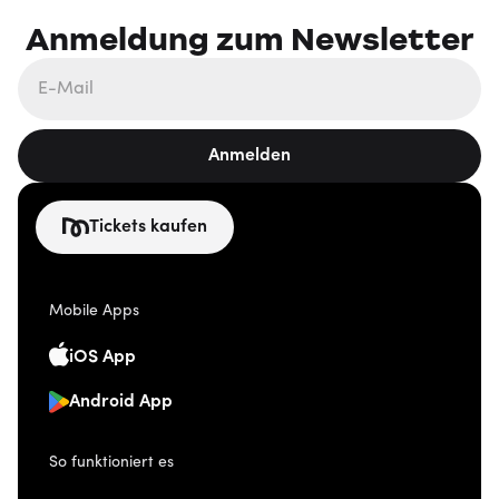
Anmeldung zum Newsletter
Anmelden
Tickets kaufen
Mobile Apps
iOS App
Android App
So funktioniert es