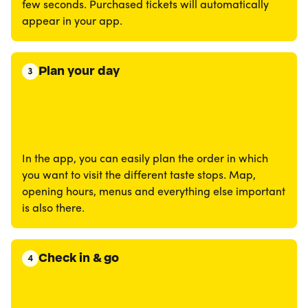
few seconds. Purchased tickets will automatically
appear in your app.
Plan your day
3
In the app, you can easily plan the order in which
you want to visit the different taste stops. Map,
opening hours, menus and everything else important
is also there.
Check in & go
4