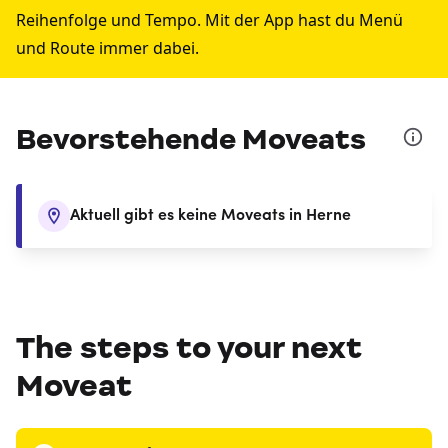
Reihenfolge und Tempo. Mit der App hast du Menü
und Route immer dabei.
Bevorstehende Moveats
Aktuell gibt es keine Moveats in Herne
The steps to your next
Moveat