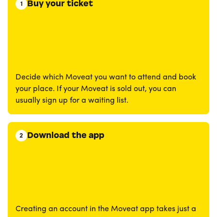
Buy your ticket
1
Decide which Moveat you want to attend and book
your place. If your Moveat is sold out, you can
usually sign up for a waiting list.
Download the app
2
Creating an account in the Moveat app takes just a