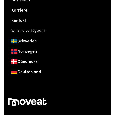
Das Team
Karriere
Kontakt
Wir sind verfügbar in
Schweden
Norwegen
Dänemark
Deutschland