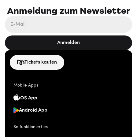
Anmeldung zum Newsletter
Anmelden
Tickets kaufen
Mobile Apps
iOS App
Android App
So funktioniert es