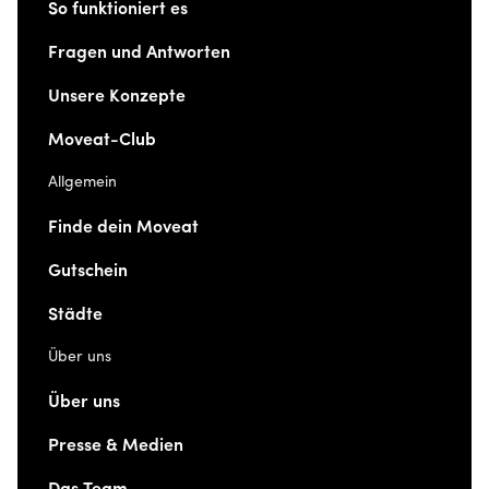
So funktioniert es
Fragen und Antworten
Unsere Konzepte
Moveat-Club
Allgemein
Finde dein Moveat
Gutschein
Städte
Über uns
Über uns
Presse & Medien