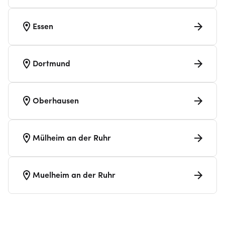
Essen
Dortmund
Oberhausen
Mülheim an der Ruhr
Muelheim an der Ruhr