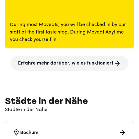
During most Moveats, you will be checked in by our
staff at the first taste stop. During Moveat Anytime
you check yourself in.
Erfahre mehr darüber, wie es funktioniert
Städte in der Nähe
Städte in der Nähe
Bochum