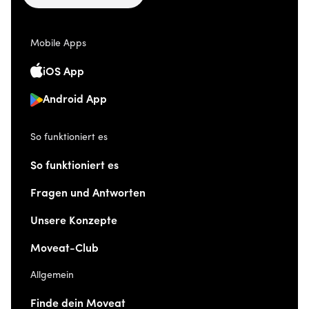
Mobile Apps
iOS App
Android App
So funktioniert es
So funktioniert es
Fragen und Antworten
Unsere Konzepte
Moveat-Club
Allgemein
Finde dein Moveat