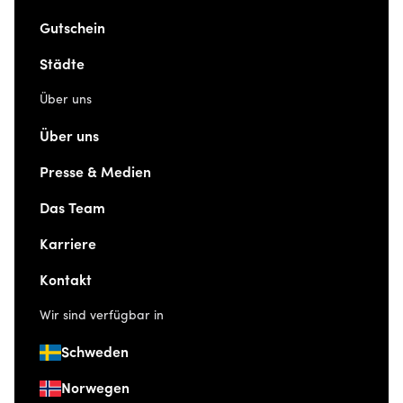
Gutschein
Städte
Über uns
Über uns
Presse & Medien
Das Team
Karriere
Kontakt
Wir sind verfügbar in
Schweden
Norwegen