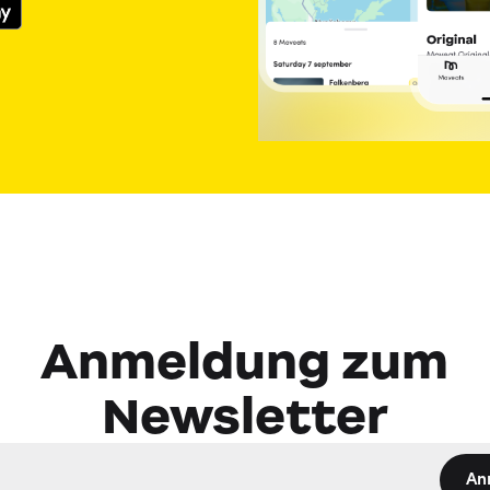
Anmeldung zum
Newsletter
An