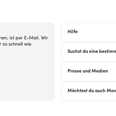
Hilfe
en, ist per E-Mail. Wir
 so schnell wie
Suchst du eine bestim
Presse und Medien
Möchtest du auch Mov