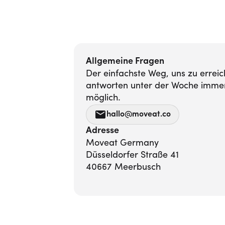
Allgemeine Fragen
Der einfachste Weg, uns zu erreich
antworten unter der Woche immer
möglich.
hallo@moveat.co
Adresse
Moveat Germany

Düsseldorfer Straße 41

40667 Meerbusch