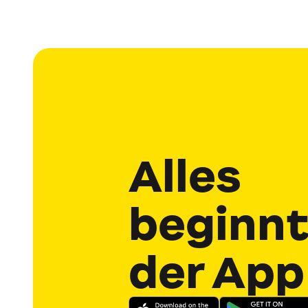
Alles
beginnt
der App