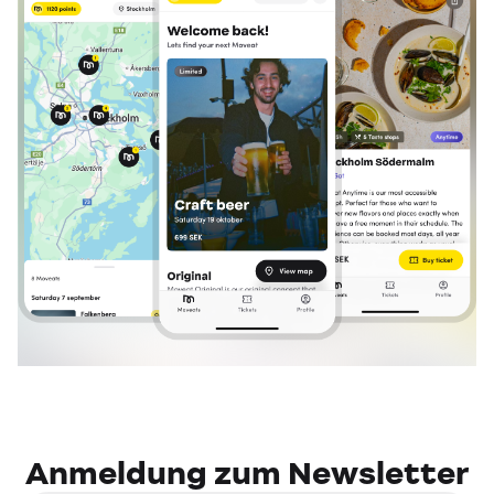
Anmeldung zum Newsletter