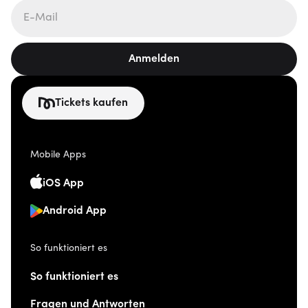
Anmelden
Tickets kaufen
Mobile Apps
iOS App
Android App
So funktioniert es
So funktioniert es
Fragen und Antworten