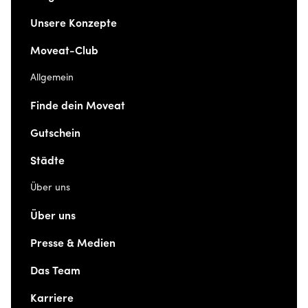
Unsere Konzepte
Moveat-Club
Allgemein
Finde dein Moveat
Gutschein
Städte
Über uns
Über uns
Presse & Medien
Das Team
Karriere