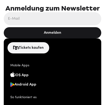
Anmeldung zum Newsletter
Anmelden
Tickets kaufen
Mobile Apps
iOS App
Android App
So funktioniert es