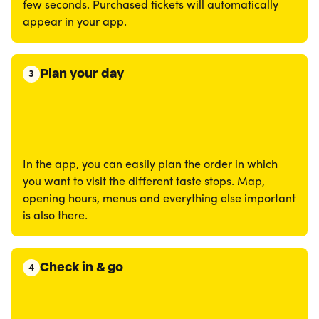
few seconds. Purchased tickets will automatically
appear in your app.
Plan your day
3
In the app, you can easily plan the order in which
you want to visit the different taste stops. Map,
opening hours, menus and everything else important
is also there.
Check in & go
4