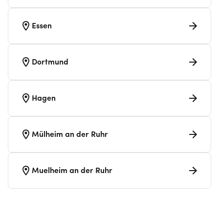
Essen
Dortmund
Hagen
Mülheim an der Ruhr
Muelheim an der Ruhr