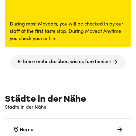
During most Moveats, you will be checked in by our
staff at the first taste stop. During Moveat Anytime
you check yourself in.
Erfahre mehr darüber, wie es funktioniert
Städte in der Nähe
Städte in der Nähe
Herne