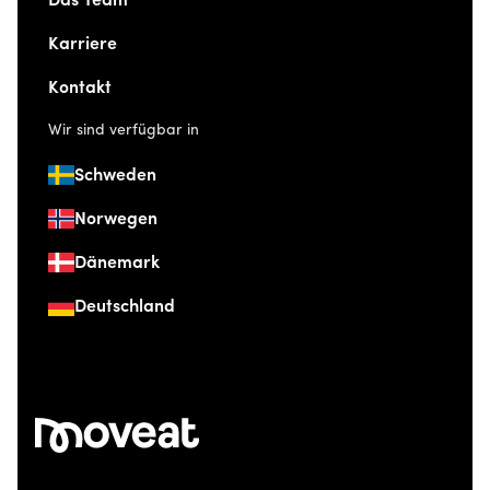
Das Team
Karriere
Kontakt
Wir sind verfügbar in
Schweden
Norwegen
Dänemark
Deutschland