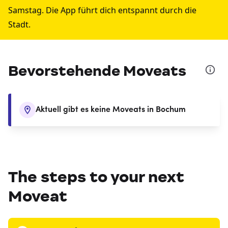
Samstag. Die App führt dich entspannt durch die
Stadt.
Bevorstehende Moveats
Aktuell gibt es keine Moveats in Bochum
The steps to your next
Moveat