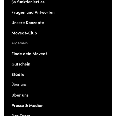
So funktioniert es
Fragen und Antworten
Unsere Konzepte
Moveat-Club
Allgemein
Finde dein Moveat
Gutschein
Städte
Über uns
Über uns
Presse & Medien