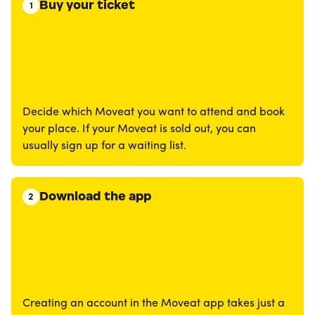
Buy your ticket
1
Decide which Moveat you want to attend and book
your place. If your Moveat is sold out, you can
usually sign up for a waiting list.
Download the app
2
Creating an account in the Moveat app takes just a