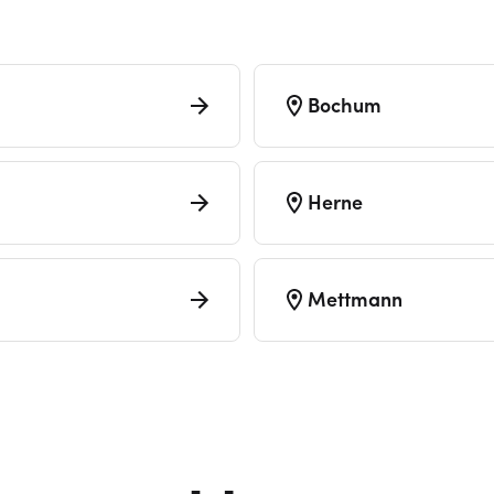
Bochum
Herne
Mettmann