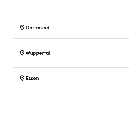
Dortmund
Wuppertal
Essen