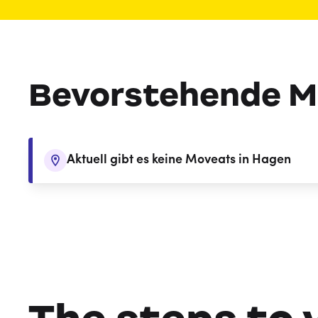
Bevorstehende M
Aktuell gibt es keine Moveats in Hagen