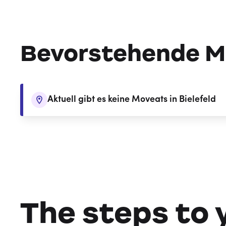
Bevorstehende M
Aktuell gibt es keine Moveats in Bielefeld
The steps to 