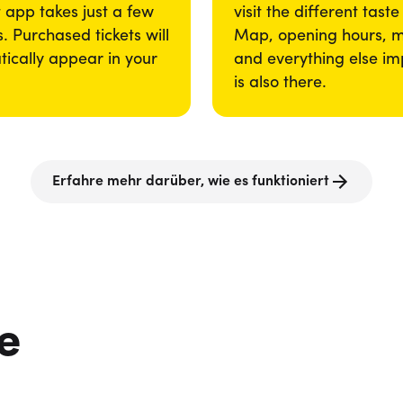
app takes just a few
visit the different taste
. Purchased tickets will
Map, opening hours, 
ically appear in your
and everything else im
is also there.
Erfahre mehr darüber, wie es funktioniert
e