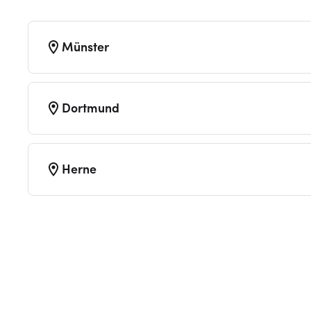
Münster
Dortmund
Herne