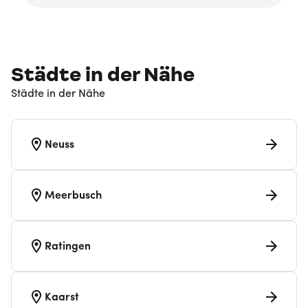
Städte in der Nähe
Städte in der Nähe
Neuss
Meerbusch
Ratingen
Kaarst