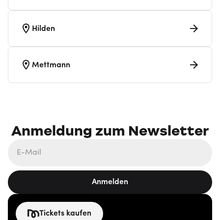
Hilden
Mettmann
Anmeldung zum Newsletter
Anmelden
Tickets kaufen