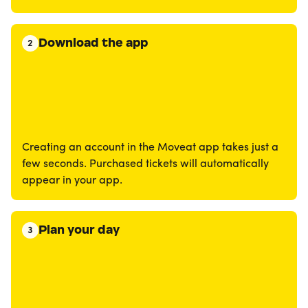
Download the app
2
Creating an account in the Moveat app takes just a
few seconds. Purchased tickets will automatically
appear in your app.
Plan your day
3