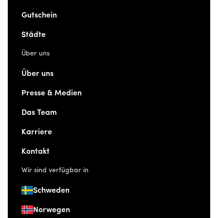
Gutschein
Städte
Über uns
Über uns
Presse & Medien
Das Team
Karriere
Kontakt
Wir sind verfügbar in
Schweden
Norwegen