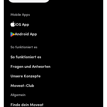
Mobile Apps
iOS App
Android App
So funktioniert es
So funktioniert es
Fragen und Antworten
Unsere Konzepte
Moveat-Club
Allgemein
Finde dein Moveat