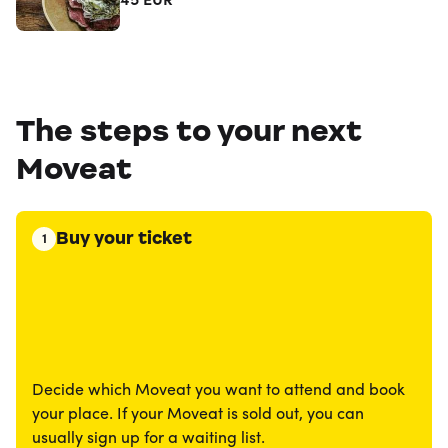
45
EUR
The steps to your next
Moveat
Buy your ticket
1
Decide which Moveat you want to attend and book
your place. If your Moveat is sold out, you can
usually sign up for a waiting list.