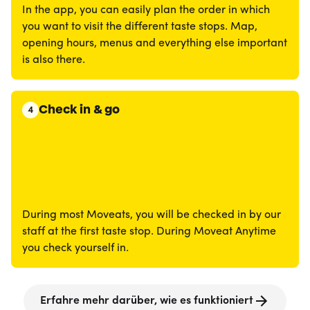
In the app, you can easily plan the order in which
you want to visit the different taste stops. Map,
opening hours, menus and everything else important
is also there.
Check in & go
4
During most Moveats, you will be checked in by our
staff at the first taste stop. During Moveat Anytime
you check yourself in.
Erfahre mehr darüber, wie es funktioniert