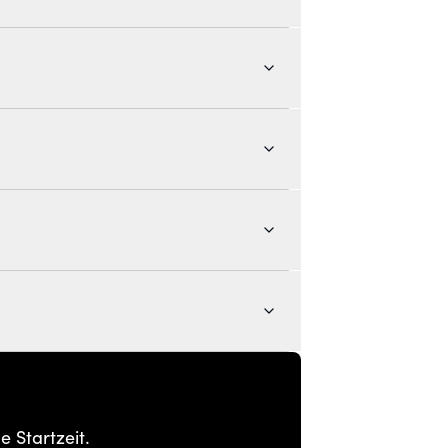
 Startzeit.