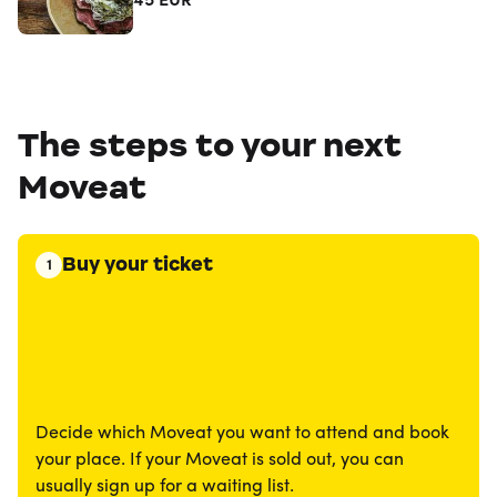
45
EUR
The steps to your next
Moveat
Buy your ticket
1
Decide which Moveat you want to attend and book
your place. If your Moveat is sold out, you can
usually sign up for a waiting list.