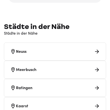
Städte in der Nähe
Städte in der Nähe
Neuss
Meerbusch
Ratingen
Kaarst