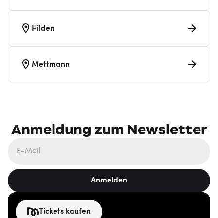
Hilden
Mettmann
Anmeldung zum Newsletter
Anmelden
Tickets kaufen