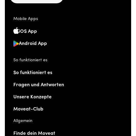
Mobile Apps
iOS App
Android App
So funktioniert es
So funktioniert es
Fragen und Antworten
Unsere Konzepte
Moveat-Club
Allgemein
Finde dein Moveat