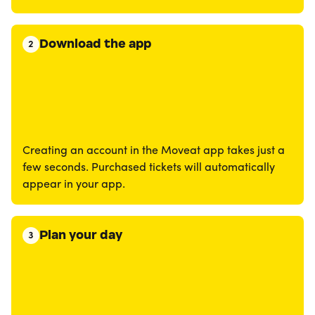
Download the app
2
Creating an account in the Moveat app takes just a
few seconds. Purchased tickets will automatically
appear in your app.
Plan your day
3