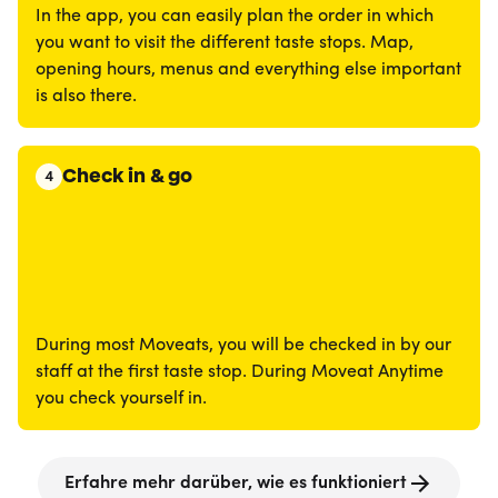
In the app, you can easily plan the order in which
you want to visit the different taste stops. Map,
opening hours, menus and everything else important
is also there.
Check in & go
4
During most Moveats, you will be checked in by our
staff at the first taste stop. During Moveat Anytime
you check yourself in.
Erfahre mehr darüber, wie es funktioniert