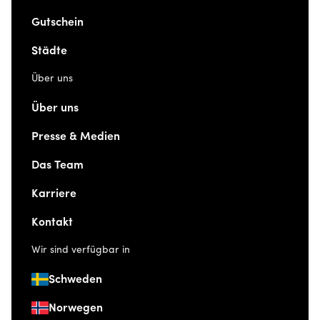
Gutschein
Städte
Über uns
Über uns
Presse & Medien
Das Team
Karriere
Kontakt
Wir sind verfügbar in
Schweden
Norwegen