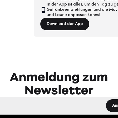
In der App ist alles, um den Tag zu g
Getränkeempfehlungen und die Move
und Laune anpassen kannst.
Download der App
Anmeldung zum
Newsletter
An