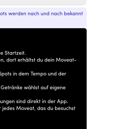
pots werden nach und nach bekannt
 Startzeit.
en, dort erhältst du dein Moveat-
-Spots in dem Tempo und der
e Getränke wählst auf eigene
ngen sind direkt in der App.
jedes Moveat, das du besuchst