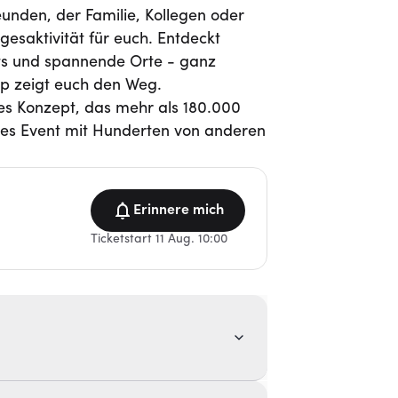
reunden, der Familie, Kollegen oder
gesaktivität für euch. Entdeckt
ts und spannende Orte - ganz
p zeigt euch den Weg.
hes Konzept, das mehr als 180.000
ges Event mit Hunderten von anderen
Erinnere mich
Ticketstart 11 Aug. 10:00