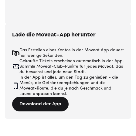
Lade die Moveat-App herunter
Das Erstellen eines Kontos in der Moveat App dauert
nur wenige Sekunden.
Gekaufte Tickets erscheinen automatisch in der App.
Sammle Moveat-Club-Punkte für jedes Moveat, das
du besuchst und jede neue Stadt.
In der App ist alles, um den Tag zu genießen - die
Menüs, die Getränkeempfehlungen und die
Moveat-Route, die du je nach Geschmack und
Laune anpassen kannst.
Download der App