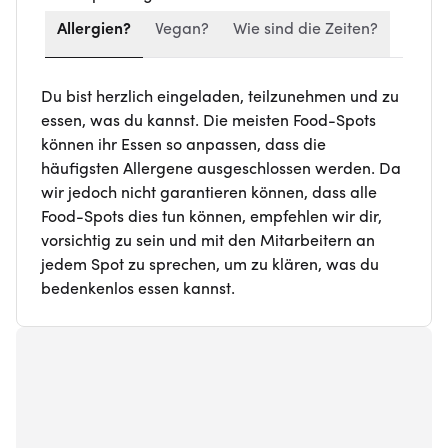
Allergien?
Vegan?
Wie sind die Zeiten?
Du bist herzlich eingeladen, teilzunehmen und zu
essen, was du kannst. Die meisten Food-Spots
können ihr Essen so anpassen, dass die
häufigsten Allergene ausgeschlossen werden. Da
wir jedoch nicht garantieren können, dass alle
Food-Spots dies tun können, empfehlen wir dir,
vorsichtig zu sein und mit den Mitarbeitern an
jedem Spot zu sprechen, um zu klären, was du
bedenkenlos essen kannst.