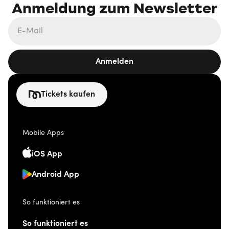
Anmeldung zum Newsletter
Anmelden
Tickets kaufen
Mobile Apps
iOS App
Android App
So funktioniert es
So funktioniert es