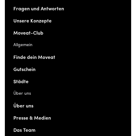
Fragen und Antworten
Unsere Konzepte
Moveat-Club
Allgemein
Finde dein Moveat
Gutschein
Städte
Über uns
Über uns
Presse & Medien
Das Team