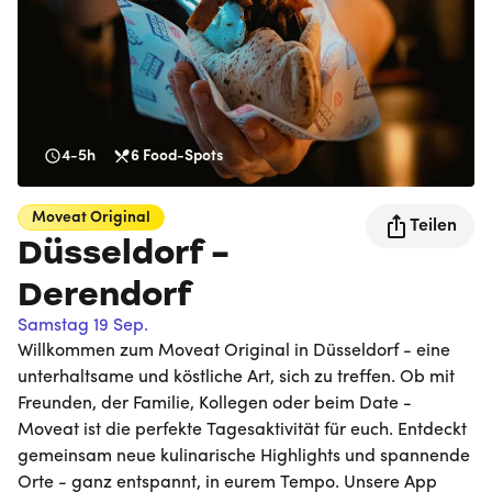
4-5h
6
Food-Spots
Moveat
Original
Teilen
Düsseldorf -
Derendorf
Samstag 19 Sep.
Willkommen zum Moveat Original in Düsseldorf - eine
unterhaltsame und köstliche Art, sich zu treffen. Ob mit
Freunden, der Familie, Kollegen oder beim Date -
Moveat ist die perfekte Tagesaktivität für euch. Entdeckt
gemeinsam neue kulinarische Highlights und spannende
Orte - ganz entspannt, in eurem Tempo. Unsere App