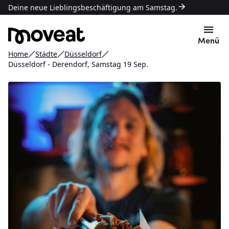
Deine neue Lieblingsbeschäftigung am Samstag.
Menü
Home
Städte
Düsseldorf
Düsseldorf - Derendorf, Samstag 19 Sep.