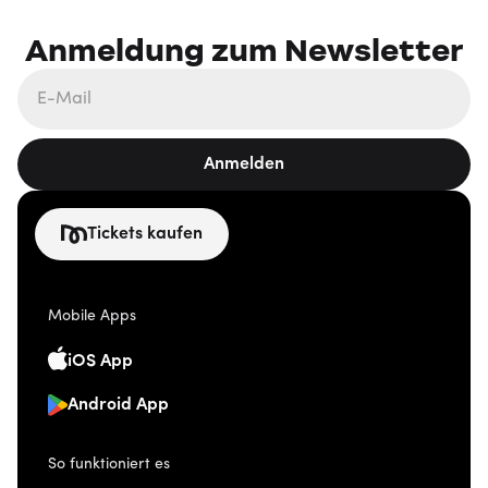
Anmeldung zum Newsletter
Anmelden
Tickets kaufen
Mobile Apps
iOS App
Android App
So funktioniert es