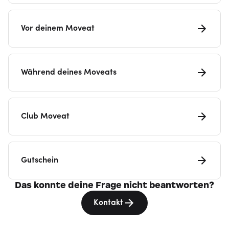
Vor deinem Moveat
Während deines Moveats
Club Moveat
Gutschein
Das konnte deine Frage nicht beantworten?
Kontakt