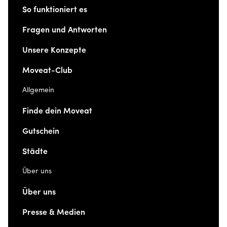
So funktioniert es
Fragen und Antworten
Unsere Konzepte
Moveat-Club
Allgemein
Finde dein Moveat
Gutschein
Städte
Über uns
Über uns
Presse & Medien