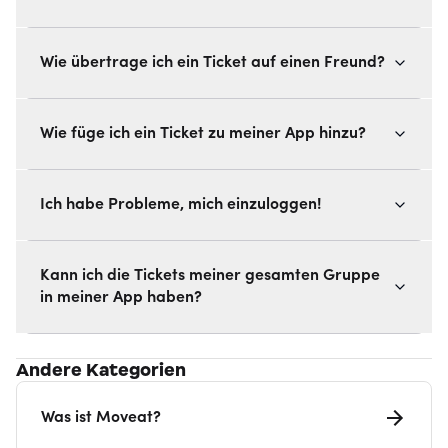
Wie übertrage ich ein Ticket auf einen Freund?
Wie füge ich ein Ticket zu meiner App hinzu?
Ich habe Probleme, mich einzuloggen!
Kann ich die Tickets meiner gesamten Gruppe
in meiner App haben?
Andere Kategorien
Was ist Moveat?