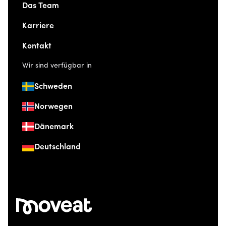
Das Team
Karriere
Kontakt
Wir sind verfügbar in
Schweden
Norwegen
Dänemark
Deutschland