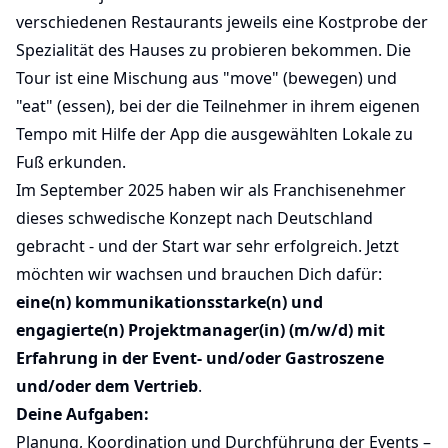
verschiedenen Restaurants jeweils eine Kostprobe der
Spezialität des Hauses zu probieren bekommen. Die
Tour ist eine Mischung aus "move" (bewegen) und
"eat" (essen), bei der die Teilnehmer in ihrem eigenen
Tempo mit Hilfe der App die ausgewählten Lokale zu
Fuß erkunden.
Im September 2025 haben wir als Franchisenehmer
dieses schwedische Konzept nach Deutschland
gebracht - und der Start war sehr erfolgreich. Jetzt
möchten wir wachsen und brauchen Dich dafür:
eine(n) kommunikationsstarke(n) und
engagierte(n) Projektmanager(in) (m/w/d) mit
Erfahrung in der Event- und/oder Gastroszene
und/oder dem Vertrieb
.
Deine Aufgaben:
Planung, Koordination und Durchführung der Events –