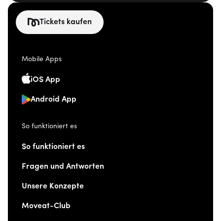
Tickets kaufen
Mobile Apps
iOS App
Android App
So funktioniert es
So funktioniert es
Fragen und Antworten
Unsere Konzepte
Moveat-Club