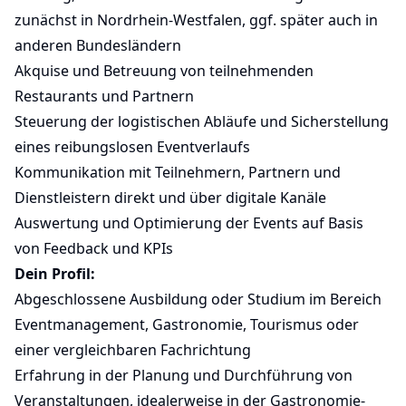
zunächst in Nordrhein-Westfalen, ggf. später auch in
anderen Bundesländern
Akquise und Betreuung von teilnehmenden
Restaurants und Partnern
Steuerung der logistischen Abläufe und Sicherstellung
eines reibungslosen Eventverlaufs
Kommunikation mit Teilnehmern, Partnern und
Dienstleistern direkt und über digitale Kanäle
Auswertung und Optimierung der Events auf Basis
von Feedback und KPIs
Dein Profil:
Abgeschlossene Ausbildung oder Studium im Bereich
Eventmanagement, Gastronomie, Tourismus oder
einer vergleichbaren Fachrichtung
Erfahrung in der Planung und Durchführung von
Veranstaltungen, idealerweise in der Gastronomie-