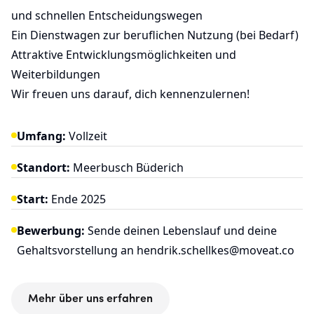
und schnellen Entscheidungswegen
Ein Dienstwagen zur beruflichen Nutzung (bei Bedarf)
Attraktive Entwicklungsmöglichkeiten und
Weiterbildungen
Wir freuen uns darauf, dich kennenzulernen!
Umfang:
Vollzeit
Standort:
Meerbusch Büderich
Start:
Ende 2025
Bewerbung:
Sende deinen Lebenslauf und deine
Gehaltsvorstellung an
hendrik.schellkes@moveat.co
Mehr über uns erfahren