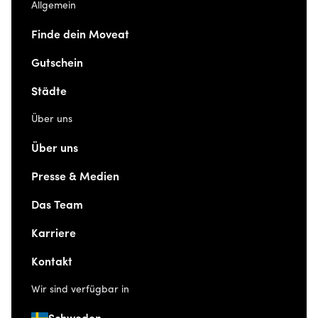
Allgemein
Finde dein Moveat
Gutschein
Städte
Über uns
Über uns
Presse & Medien
Das Team
Karriere
Kontakt
Wir sind verfügbar in