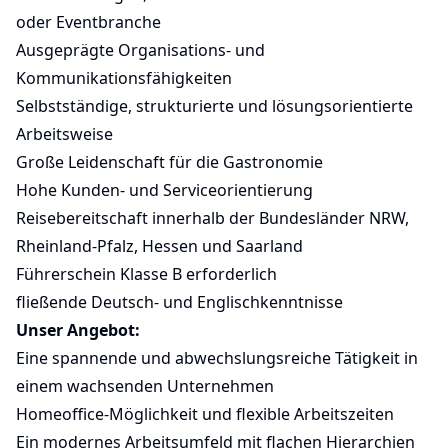
oder Eventbranche
Ausgeprägte Organisations- und
Kommunikationsfähigkeiten
Selbstständige, strukturierte und lösungsorientierte
Arbeitsweise
Große Leidenschaft für die Gastronomie
Hohe Kunden- und Serviceorientierung
Reisebereitschaft innerhalb der Bundesländer NRW,
Rheinland-Pfalz, Hessen und Saarland
Führerschein Klasse B erforderlich
fließende Deutsch- und Englischkenntnisse
Unser Angebot:
Eine spannende und abwechslungsreiche Tätigkeit in
einem wachsenden Unternehmen
Homeoffice-Möglichkeit und flexible Arbeitszeiten
Ein modernes Arbeitsumfeld mit flachen Hierarchien