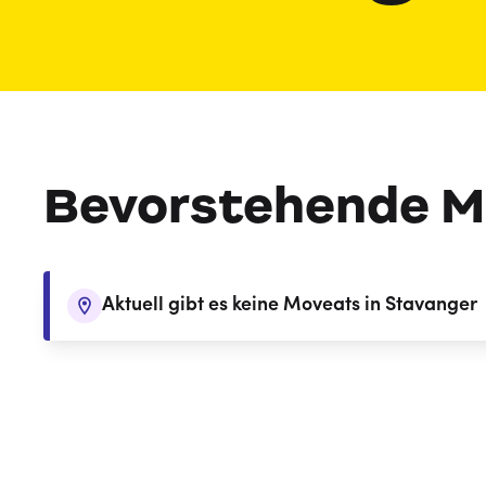
Bevorstehende M
Aktuell gibt es keine Moveats in Stavanger