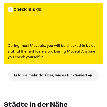
Check in & go
4
During most Moveats, you will be checked in by our
staff at the first taste stop. During Moveat Anytime
you check yourself in.
Erfahre mehr darüber, wie es funktioniert
Städte in der Nähe