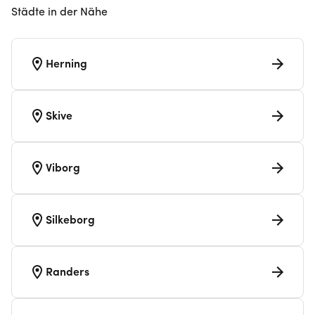
Städte in der Nähe
Herning
Skive
Viborg
Silkeborg
Randers