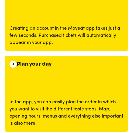
Creating an account in the Moveat app takes just a
few seconds. Purchased tickets will automatically
appear in your app.
Plan your day
3
In the app, you can easily plan the order in which
you want to visit the different taste stops. Map,
opening hours, menus and everything else important
is also there.