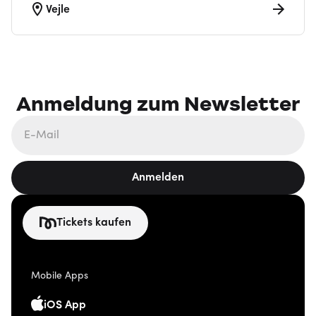
Vejle
Anmeldung zum Newsletter
Anmelden
Tickets kaufen
Mobile Apps
iOS App