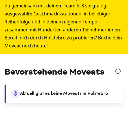
du gemeinsam mit deinem Team 5–8 sorgfältig
ausgewählte Geschmacksstationen, in beliebiger
Reihenfolge und in deinem eigenen Tempo –
zusammen mit Hunderten anderen Teilnehmer:innen.
Bereit, dich durch Holstebro zu probieren? Buche dein
Moveat noch heute!
Bevorstehende Moveats
Aktuell gibt es keine Moveats in Holstebro