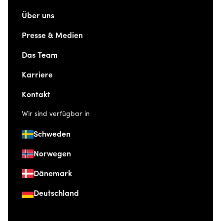
Über uns
Presse & Medien
Das Team
Karriere
Kontakt
Wir sind verfügbar in
Schweden
Norwegen
Dänemark
Deutschland