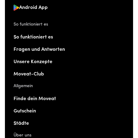
Android App
So funktioniert es
So funktioniert es
Fragen und Antworten
Unsere Konzepte
Moveat-Club
Allgemein
Finde dein Moveat
Gutschein
Städte
Über uns