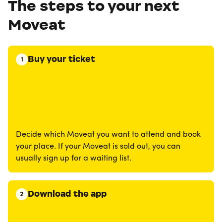
The steps to your next
Moveat
Buy your ticket
1
Decide which Moveat you want to attend and book
your place. If your Moveat is sold out, you can
usually sign up for a waiting list.
Download the app
2