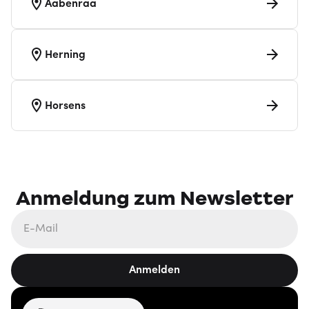
Aabenraa
Herning
Horsens
Anmeldung zum Newsletter
Anmelden