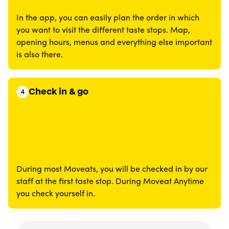
In the app, you can easily plan the order in which
you want to visit the different taste stops. Map,
opening hours, menus and everything else important
is also there.
Check in & go
4
During most Moveats, you will be checked in by our
staff at the first taste stop. During Moveat Anytime
you check yourself in.