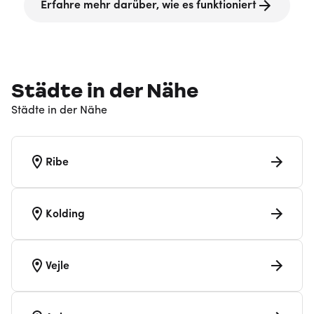
Erfahre mehr darüber, wie es funktioniert
Städte in der Nähe
Städte in der Nähe
Ribe
Kolding
Vejle