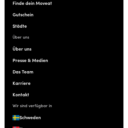
Finde dein Moveat
Gutschein
Städte
Über uns
Über uns
Presse & Medien
Das Team
Karriere
Kontakt
Wir sind verfügbar in
Schweden