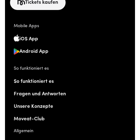
Tickets kaufen
Mobile Apps
iOS App
Android App
So funktioniert es
So funktioniert es
Fragen und Antworten
Unsere Konzepte
Moveat-Club
Allgemein