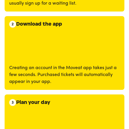
usually sign up for a waiting list.
Download the app
2
Creating an account in the Moveat app takes just a
few seconds. Purchased tickets will automatically
appear in your app.
Plan your day
3