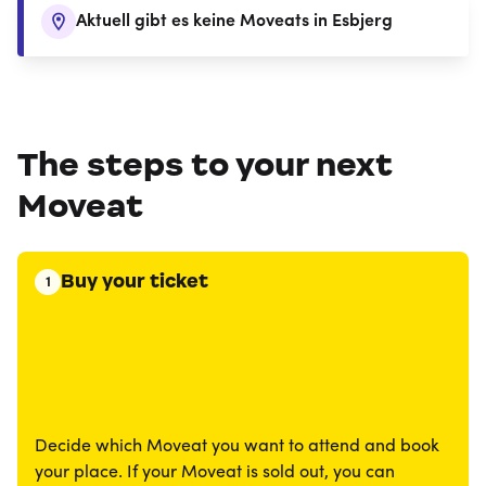
Aktuell gibt es keine Moveats in Esbjerg
The steps to your next
Moveat
Buy your ticket
1
Decide which Moveat you want to attend and book
your place. If your Moveat is sold out, you can