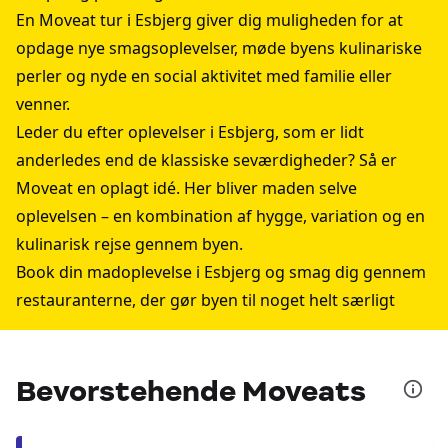
En Moveat tur i Esbjerg giver dig muligheden for at
opdage nye smagsoplevelser, møde byens kulinariske
perler og nyde en social aktivitet med familie eller
venner.
Leder du efter oplevelser i Esbjerg, som er lidt
anderledes end de klassiske seværdigheder? Så er
Moveat en oplagt idé. Her bliver maden selve
oplevelsen – en kombination af hygge, variation og en
kulinarisk rejse gennem byen.
Book din madoplevelse i Esbjerg og smag dig gennem
restauranterne, der gør byen til noget helt særligt
Bevorstehende Moveats