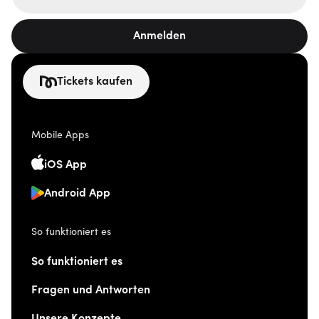
Anmelden
Tickets kaufen
Mobile Apps
iOS App
Android App
So funktioniert es
So funktioniert es
Fragen und Antworten
Unsere Konzepte