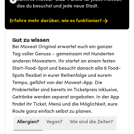
das du besuchst und jede neue Stadt.
Erfahre mehr darüber, wie es funktioniert
Gut zu wissen
Bei Moveat Original erwartet euch ein ganzer
Tag voller Genuss – gemeinsam mit Hunderten
anderen Moveatern. Ihr startet an einem festen
Start-Food-Spot und besucht danach alle 6 Food-
Spots flexibel in eurer Reihenfolge und eurem
Tempo, geführt von der Moveat-App. Die
Probierteller sind bereits im Ticketpreis inklusive,
Getränke werden separat angeboten. In der App
findet ihr Ticket, Menü und die Möglichkeit, eure
Route ganz einfach selbst zu planen.
Allergien?
Vegan?
Wie sind die Zeiten?