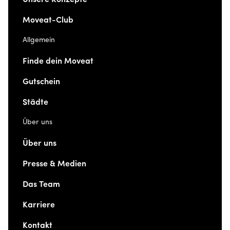
Moveat-Club
Allgemein
Finde dein Moveat
Gutschein
Städte
Über uns
Über uns
Presse & Medien
Das Team
Karriere
Kontakt