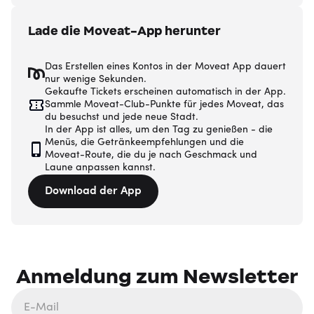
Lade die Moveat-App herunter
Das Erstellen eines Kontos in der Moveat App dauert
nur wenige Sekunden.
Gekaufte Tickets erscheinen automatisch in der App.
Sammle Moveat-Club-Punkte für jedes Moveat, das
du besuchst und jede neue Stadt.
In der App ist alles, um den Tag zu genießen - die
Menüs, die Getränkeempfehlungen und die
Moveat-Route, die du je nach Geschmack und
Laune anpassen kannst.
Download der App
Anmeldung zum Newsletter