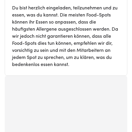
Du bist herzlich eingeladen, teilzunehmen und zu
essen, was du kannst. Die meisten Food-Spots
können ihr Essen so anpassen, dass die
häufigsten Allergene ausgeschlossen werden. Da
wir jedoch nicht garantieren können, dass alle
Food-Spots dies tun können, empfehlen wir dir,
vorsichtig zu sein und mit den Mitarbeitern an
jedem Spot zu sprechen, um zu klären, was du
bedenkenlos essen kannst.