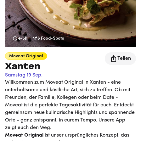
4-5h
6
Food-Spots
Moveat
Original
Teilen
Xanten
Samstag 19 Sep.
Willkommen zum Moveat Original in Xanten - eine
unterhaltsame und köstliche Art, sich zu treffen. Ob mit
Freunden, der Familie, Kollegen oder beim Date -
Moveat ist die perfekte Tagesaktivität für euch. Entdeckt
gemeinsam neue kulinarische Highlights und spannende
Orte - ganz entspannt, in eurem Tempo. Unsere App
zeigt euch den Weg.
Moveat
Original
ist unser ursprüngliches Konzept, das