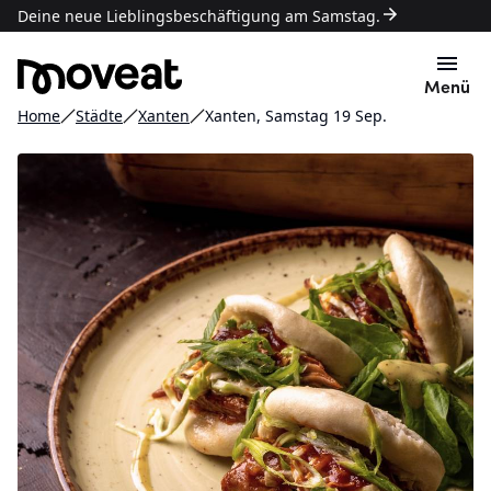
Deine neue Lieblingsbeschäftigung am Samstag.
Menü
Home
Städte
Xanten
Xanten, Samstag 19 Sep.