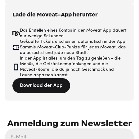
Lade die Moveat-App herunter
Das Erstellen eines Kontos in der Moveat App dauert
nur wenige Sekunden.
Gekaufte Tickets erscheinen automatisch in der App.
Sammle Moveat-Club-Punkte für jedes Moveat, das
du besuchst und jede neue Stadt.
In der App ist alles, um den Tag zu genießen - die
Menüs, die Getränkeempfehlungen und die
Moveat-Route, die du je nach Geschmack und
Laune anpassen kannst.
Download der App
Anmeldung zum Newsletter