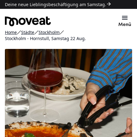
Deine neue Lieblingsbeschäftigung am Samstag.
Menü
Home
Städte
Stockholm
Stockholm - Hornstull, Samstag 22 Aug.