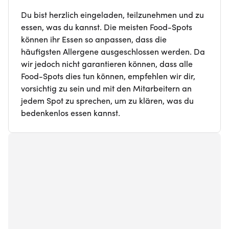
Du bist herzlich eingeladen, teilzunehmen und zu
essen, was du kannst. Die meisten Food-Spots
können ihr Essen so anpassen, dass die
häufigsten Allergene ausgeschlossen werden. Da
wir jedoch nicht garantieren können, dass alle
Food-Spots dies tun können, empfehlen wir dir,
vorsichtig zu sein und mit den Mitarbeitern an
jedem Spot zu sprechen, um zu klären, was du
bedenkenlos essen kannst.