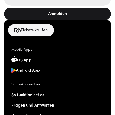
Anmelden
Tickets kaufen
Mobile Apps
iOS App
Android App
So funktioniert es
So funktioniert es
Fragen und Antworten