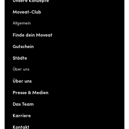
Unsere Konzepte
Moveat-Club
Allgemein
Finde dein Moveat
Gutschein
Städte
Über uns
Über uns
Presse & Medien
Das Team
Karriere
Kontakt