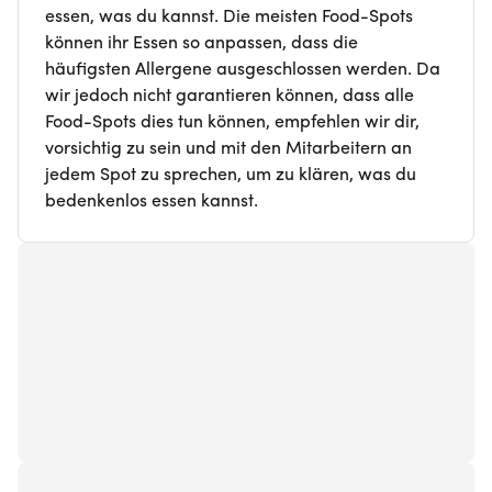
essen, was du kannst. Die meisten Food-Spots
können ihr Essen so anpassen, dass die
häufigsten Allergene ausgeschlossen werden. Da
wir jedoch nicht garantieren können, dass alle
Food-Spots dies tun können, empfehlen wir dir,
vorsichtig zu sein und mit den Mitarbeitern an
jedem Spot zu sprechen, um zu klären, was du
bedenkenlos essen kannst.