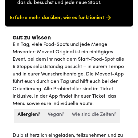
das du besuchst und jede neue Stadt.
Erfahre mehr darüber, wie es funktioniert
Gut zu wissen
Ein Tag, viele Food-Spots und jede Menge
Moveater: Moveat Original ist ein eintägiges
Event, bei dem ihr nach dem Start-Food-Spot alle
6 Stopps selbstständig besucht – in eurem Tempo
und in eurer Wunschreihenfolge. Die Moveat-App
führt euch durch den Tag und hilft euch bei der
Orientierung. Alle Probierteller sind im Ticket
inklusive. In der App findet ihr euer Ticket, das
Menü sowie eure individuelle Route.
Allergien?
Vegan?
Wie sind die Zeiten?
Du bist herzlich eingeladen, teilzunehmen und zu