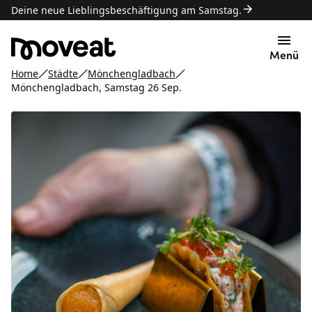
Deine neue Lieblingsbeschäftigung am Samstag.
Menü
Home
Städte
Mönchengladbach
Mönchengladbach, Samstag 26 Sep.