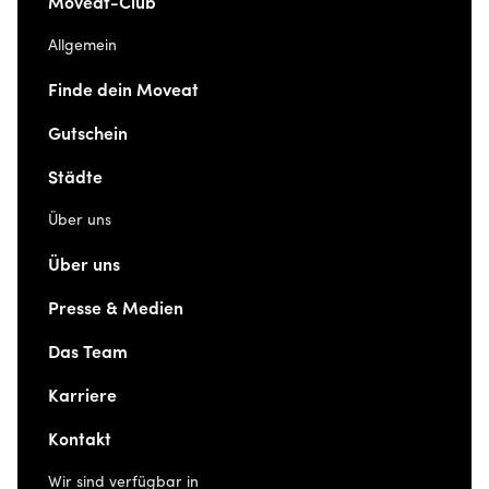
Moveat-Club
Allgemein
Finde dein Moveat
Gutschein
Städte
Über uns
Über uns
Presse & Medien
Das Team
Karriere
Kontakt
Wir sind verfügbar in