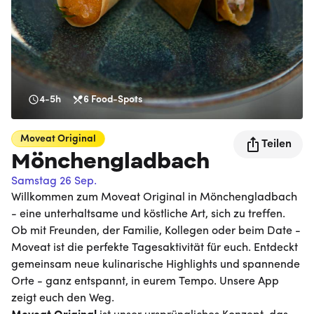
4-5h
6
Food-Spots
Moveat
Original
Teilen
Mönchengladbach
Samstag 26 Sep.
Willkommen zum Moveat Original in Mönchengladbach
- eine unterhaltsame und köstliche Art, sich zu treffen.
Ob mit Freunden, der Familie, Kollegen oder beim Date -
Moveat ist die perfekte Tagesaktivität für euch. Entdeckt
gemeinsam neue kulinarische Highlights und spannende
Orte - ganz entspannt, in eurem Tempo. Unsere App
zeigt euch den Weg.