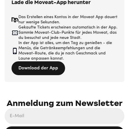
Lade die Moveat-App herunter
Das Erstellen eines Kontos in der Moveat App dauert
nur wenige Sekunden.
Gekaufte Tickets erscheinen automatisch in der App.
Sammle Moveat-Club-Punkte für jedes Moveat, das
du besuchst und jede neue Stadt.
In der App ist alles, um den Tag zu genießen - die
Menüs, die Getränkeempfehlungen und die
Moveat-Route, die du je nach Geschmack und
Laune anpassen kannst.
Download der App
Anmeldung zum Newsletter