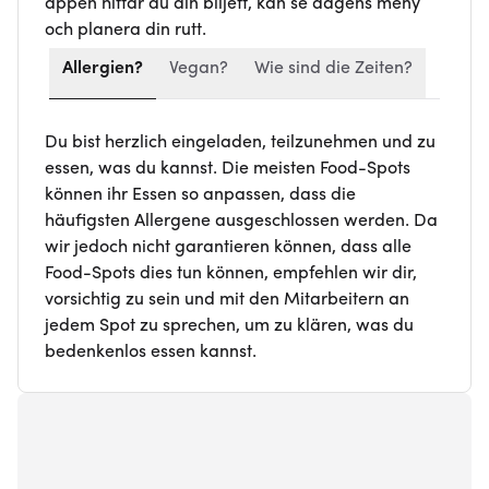
appen hittar du din biljett, kan se dagens meny
och planera din rutt.
Allergien?
Vegan?
Wie sind die Zeiten?
Du bist herzlich eingeladen, teilzunehmen und zu
essen, was du kannst. Die meisten Food-Spots
können ihr Essen so anpassen, dass die
häufigsten Allergene ausgeschlossen werden. Da
wir jedoch nicht garantieren können, dass alle
Food-Spots dies tun können, empfehlen wir dir,
vorsichtig zu sein und mit den Mitarbeitern an
jedem Spot zu sprechen, um zu klären, was du
bedenkenlos essen kannst.