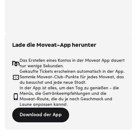
Lade die Moveat-App herunter
Das Erstellen eines Kontos in der Moveat App dauert
nur wenige Sekunden.
Gekaufte Tickets erscheinen automatisch in der App.
Sammle Moveat-Club-Punkte für jedes Moveat, das
du besuchst und jede neue Stadt.
In der App ist alles, um den Tag zu genießen - die
Menüs, die Getränkeempfehlungen und die
Moveat-Route, die du je nach Geschmack und
Laune anpassen kannst.
Download der App