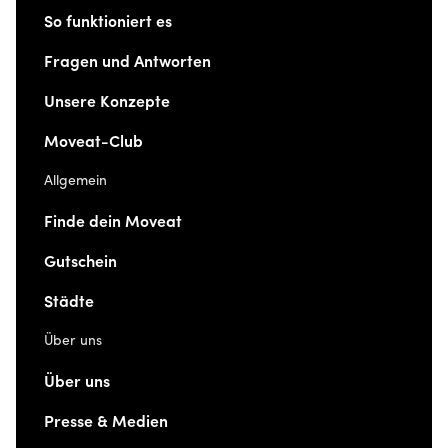
So funktioniert es
Fragen und Antworten
Unsere Konzepte
Moveat-Club
Allgemein
Finde dein Moveat
Gutschein
Städte
Über uns
Über uns
Presse & Medien