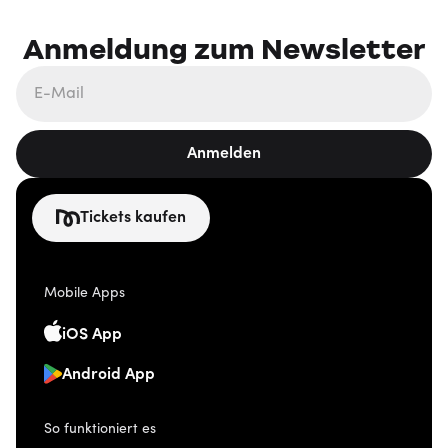
Anmeldung zum Newsletter
Anmelden
Tickets kaufen
Mobile Apps
iOS App
Android App
So funktioniert es