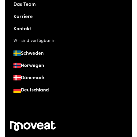
Das Team
Karriere
Kontakt
Wir sind verfügbar in
Schweden
Norwegen
Dänemark
Deutschland