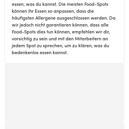
essen, was du kannst. Die meisten Food-Spots
können ihr Essen so anpassen, dass die
häufigsten Allergene ausgeschlossen werden. Da
wir jedoch nicht garantieren können, dass alle
Food-Spots dies tun können, empfehlen wir dir,
vorsichtig zu sein und mit den Mitarbeitern an
jedem Spot zu sprechen, um zu klären, was du
bedenkenlos essen kannst.