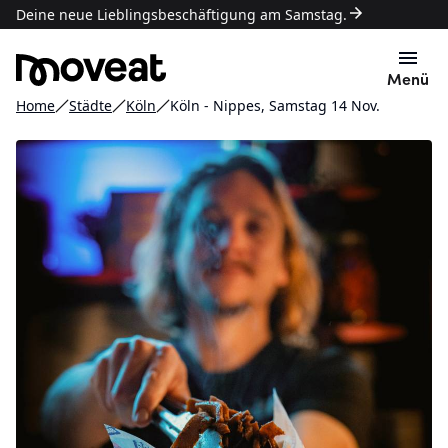
Deine neue Lieblingsbeschäftigung am Samstag.
Menü
Home
Städte
Köln
Köln - Nippes, Samstag 14 Nov.