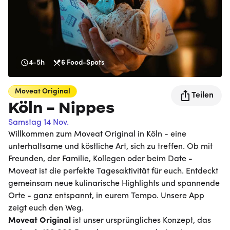
4-5h
6
Food-Spots
Moveat
Original
Teilen
Köln - Nippes
Samstag 14 Nov.
Willkommen zum Moveat Original in Köln - eine
unterhaltsame und köstliche Art, sich zu treffen. Ob mit
Freunden, der Familie, Kollegen oder beim Date -
Moveat ist die perfekte Tagesaktivität für euch. Entdeckt
gemeinsam neue kulinarische Highlights und spannende
Orte - ganz entspannt, in eurem Tempo. Unsere App
zeigt euch den Weg.
Moveat
Original
ist unser ursprüngliches Konzept, das