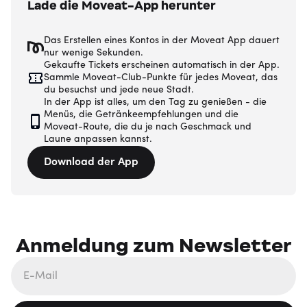
Lade die Moveat-App herunter
Das Erstellen eines Kontos in der Moveat App dauert
nur wenige Sekunden.
Gekaufte Tickets erscheinen automatisch in der App.
Sammle Moveat-Club-Punkte für jedes Moveat, das
du besuchst und jede neue Stadt.
In der App ist alles, um den Tag zu genießen - die
Menüs, die Getränkeempfehlungen und die
Moveat-Route, die du je nach Geschmack und
Laune anpassen kannst.
Download der App
Anmeldung zum Newsletter