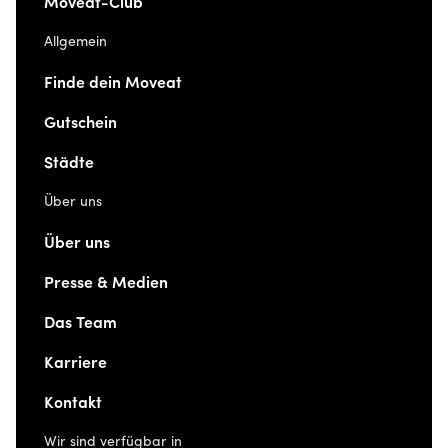
Moveat-Club
Allgemein
Finde dein Moveat
Gutschein
Städte
Über uns
Über uns
Presse & Medien
Das Team
Karriere
Kontakt
Wir sind verfügbar in