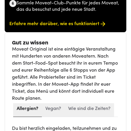
Sammle Moveat-Club-Punkte für jedes Moveat,
6
das du besuchst und jede neue Stadt.
Erfahre mehr darüber, wie es funktioniert
Gut zu wissen
Moveat Original ist eine eintägige Veranstaltung
mit Hunderten von anderen Moveatern. Nach
dem Start-Food-Spot besucht ihr in eurem Tempo
und eurer Reihenfolge alle 6 Stopps von der App
geführt. Alle Probierteller sind im Ticket
inbegriffen. In der Moveat-App findet ihr euer
Ticket, das Menü und könnt dort individuell eure
Route planen.
Allergien?
Vegan?
Wie sind die Zeiten?
Du bist herzlich eingeladen, teilzunehmen und zu