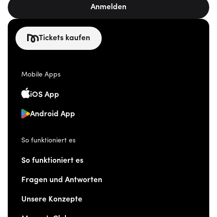
Anmelden
Tickets kaufen
Mobile Apps
iOS App
Android App
So funktioniert es
So funktioniert es
Fragen und Antworten
Unsere Konzepte