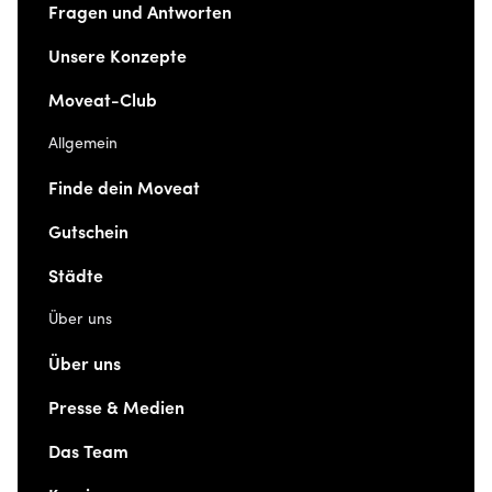
Fragen und Antworten
Unsere Konzepte
Moveat-Club
Allgemein
Finde dein Moveat
Gutschein
Städte
Über uns
Über uns
Presse & Medien
Das Team