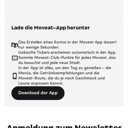
Lade die Moveat-App herunter
Das Erstellen eines Kontos in der Moveat App dauert
nur wenige Sekunden.
Gekaufte Tickets erscheinen automatisch in der App.
Sammle Moveat-Club-Punkte für jedes Moveat, das
du besuchst und jede neue Stadt.
In der App ist alles, um den Tag zu genießen - die
Menüs, die Getränkeempfehlungen und die
Moveat-Route, die du je nach Geschmack und
Laune anpassen kannst.
Download der App
Anmeldung zum Newsletter