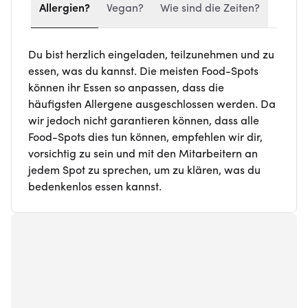
Allergien?
Vegan?
Wie sind die Zeiten?
Du bist herzlich eingeladen, teilzunehmen und zu
essen, was du kannst. Die meisten Food-Spots
können ihr Essen so anpassen, dass die
häufigsten Allergene ausgeschlossen werden. Da
wir jedoch nicht garantieren können, dass alle
Food-Spots dies tun können, empfehlen wir dir,
vorsichtig zu sein und mit den Mitarbeitern an
jedem Spot zu sprechen, um zu klären, was du
bedenkenlos essen kannst.