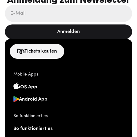
Anmelden
Tickets kaufen
Mobile Apps
iOS App
Android App
So funktioniert es
So funktioniert es