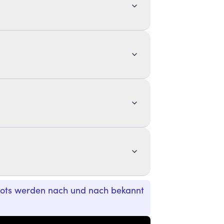
pots werden nach und nach bekannt