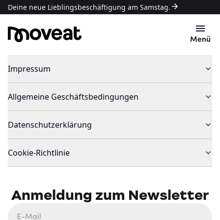
Deine neue Lieblingsbeschäftigung am Samstag.
Menü
Impressum
Allgemeine Geschäftsbedingungen
Datenschutzerklärung
Cookie-Richtlinie
Anmeldung zum Newsletter