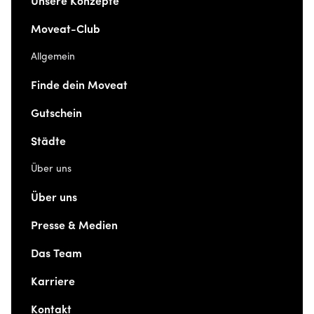
Unsere Konzepte
Moveat-Club
Allgemein
Finde dein Moveat
Gutschein
Städte
Über uns
Über uns
Presse & Medien
Das Team
Karriere
Kontakt