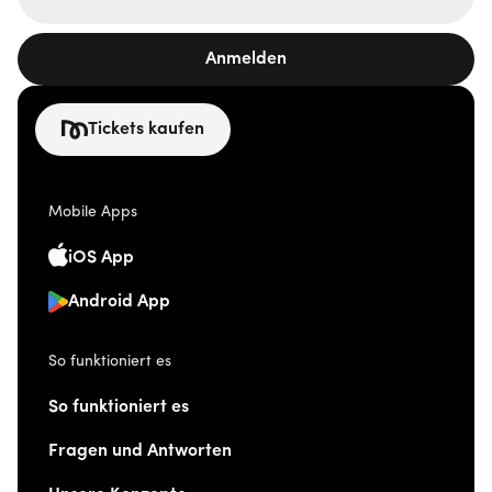
Anmelden
Tickets kaufen
Mobile Apps
iOS App
Android App
So funktioniert es
So funktioniert es
Fragen und Antworten