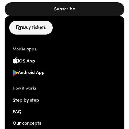
Subscribe
Buy tickets
Mobile apps
iOS App
Android App
How it works
Step by step
FAQ
Our concepts