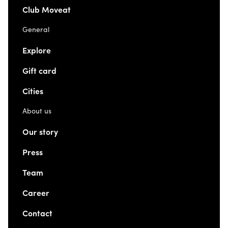
Club Moveat
General
Explore
Gift card
Cities
About us
Our story
Press
Team
Career
Contact