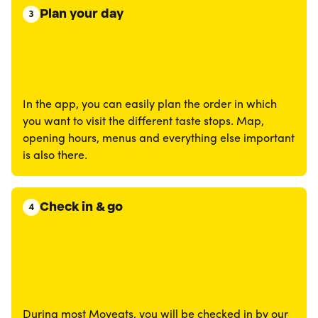
Plan your day
3
In the app, you can easily plan the order in which
you want to visit the different taste stops. Map,
opening hours, menus and everything else important
is also there.
Check in & go
4
During most Moveats, you will be checked in by our