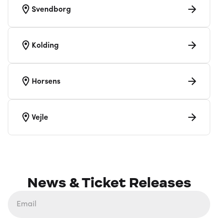
Svendborg
Kolding
Horsens
Vejle
News & Ticket Releases