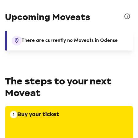
Upcoming Moveats
There are currently no Moveats in Odense
The steps to your next
Moveat
Buy your ticket
1