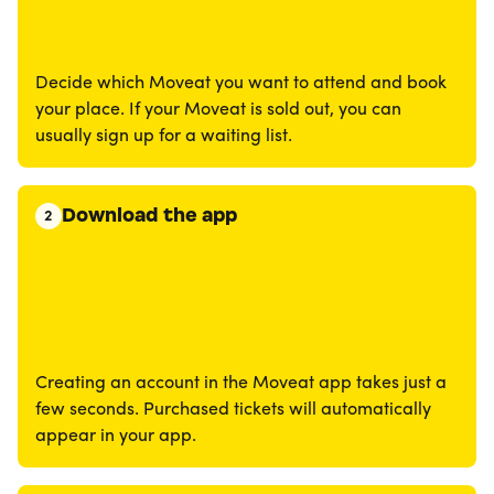
Decide which Moveat you want to attend and book
your place. If your Moveat is sold out, you can
usually sign up for a waiting list.
Download the app
2
Creating an account in the Moveat app takes just a
few seconds. Purchased tickets will automatically
appear in your app.